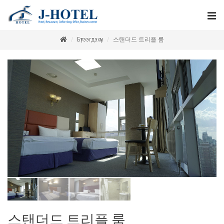
Бүтээгдэхүүн
스탠더드 트리플 룸
스탠더드 트리플 룸