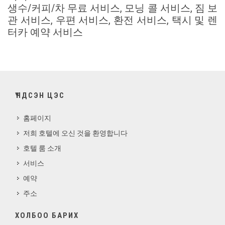
생수/커피/차 무료 서비스, 모닝 콜 서비스, 짐 보
관 서비스, 우편 서비스, 환전 서비스, 택시 및 렌
터카 예약 서비스
ҮНДСЭН ЦЭС
홈페이지
저희 호텔에 오신 것을 환영합니다
호텔 룸 소개
서비스
예약
주소
ХОЛБОО БАРИХ