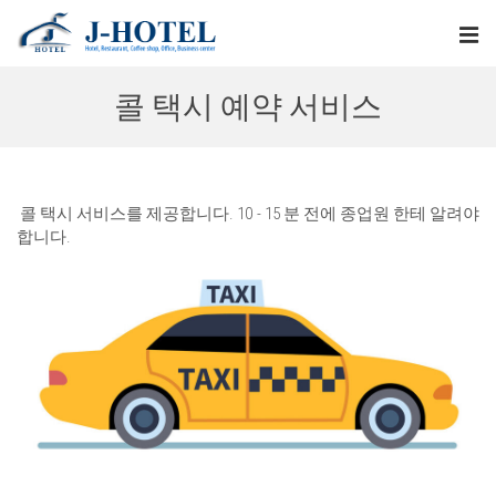
콜 택시 예약 서비스
콜 택시 서비스를 제공합니다. 10 - 15 분 전에 종업원 한테 알려야
합니다.