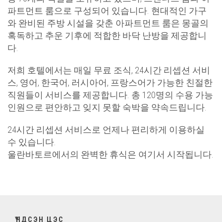
파트먼트 룸으로 구성되어 있습니다. 현대적인 가구
와 완비된 주방 시설을 갖춘 아파트먼트 룸은 몽골의
혹독하고 추운 기후에 적합한 바닥 난방을 제공합니
다.
저희 호텔에서는 매일 무료 조식, 24시간 리셉션 서비
스, 영어, 한국어, 러시아어, 프랑스어가 가능한 친절한
직원들이 서비스를 제공합니다. 총 120명의 수용 가능
인원으로 편안하고 잊지 못할 숙박을 약속드립니다.
24시간 리셉션 서비스로 언제나 편리하게 이용하실
수 있습니다.
울란바토르에서의 완벽한 휴식은 여기서 시작됩니다.
ҮНДСЭН ЦЭС