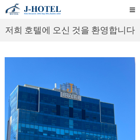
저희 호텔에 오신 것을 환영합니다