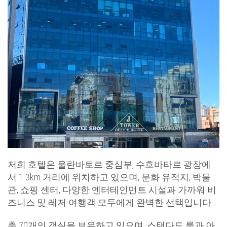
저희 호텔은 울란바토르 중심부, 수흐바타르 광장에
서 1.3km 거리에 위치하고 있으며, 문화 유적지, 박물
관, 쇼핑 센터, 다양한 엔터테인먼트 시설과 가까워 비
즈니스 및 레저 여행객 모두에게 완벽한 선택입니다.
총 70개의 객실을 보유하고 있으며, 스탠다드 룸과 아